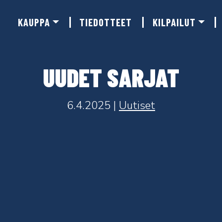
KAUPPA
TIEDOTTEET
KILPAILUT
UUDET SARJAT
6.4.2025 |
Uutiset