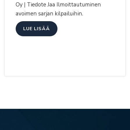
Oy | Tiedote Jaa Ilmoittautuminen
avoimen sarjan kilpailuihin.
LUE LISÄÄ