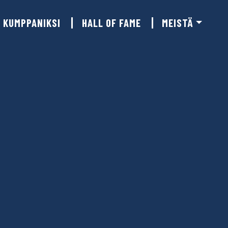
KUMPPANIKSI
HALL OF FAME
MEISTÄ