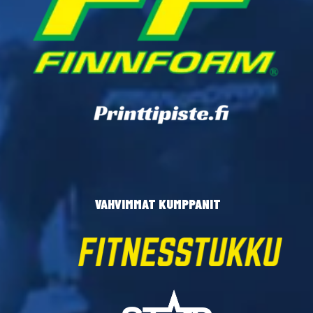
VAHVIMMAT KUMPPANIT