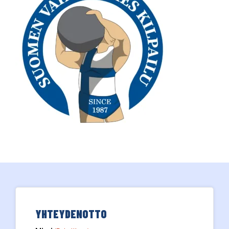
YHTEYDENOTTO