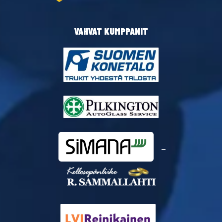
VAHVAT KUMPPANIT