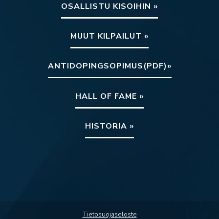
OSALLISTU KISOIHIN »
MUUT KILPAILUT »
ANTIDOPINGSOPIMUS(PDF)»
HALL OF FAME »
HISTORIA »
Tietosuojaseloste