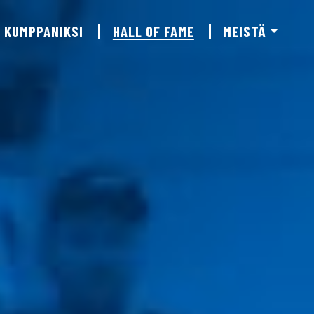
KUMPPANIKSI
HALL OF FAME
MEISTÄ