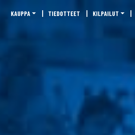
KAUPPA
TIEDOTTEET
KILPAILUT