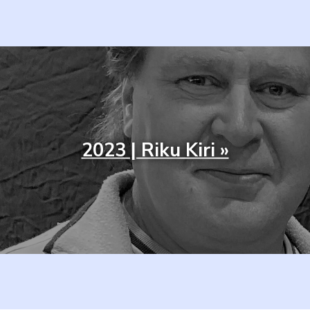
2023 | Riku Kiri »