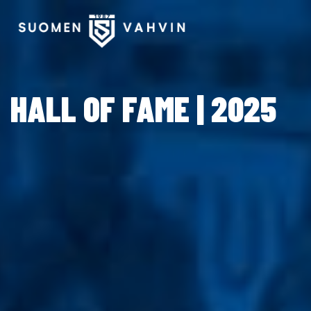
HALL OF FAME | 2025