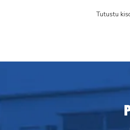
Tutustu kiso